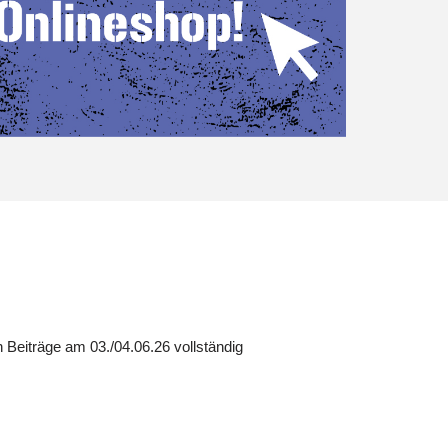
 Beiträge am 03./04.06.26 vollständig