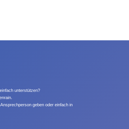
 einfach unterstützen?
enrain.
r Ansprechperson geben oder einfach in