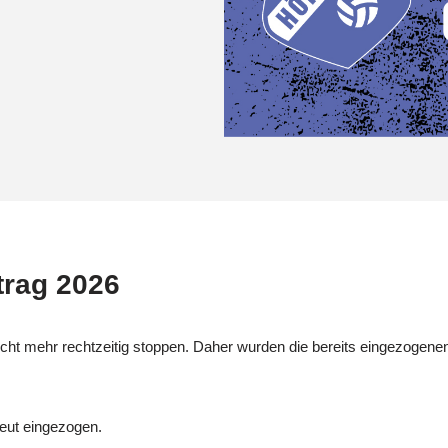
.
trag 2026
cht mehr rechtzeitig stoppen. Daher wurden die bereits eingezogenen
neut eingezogen.