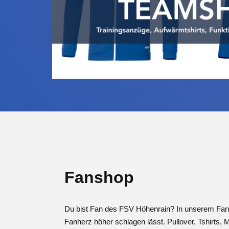
Fanshop
Du bist Fan des FSV Höhenrain? In unserem Fans
Fanherz höher schlagen lässt. Pullover, Tshirts,