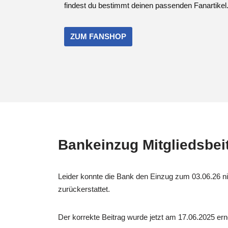
findest du bestimmt deinen passenden Fanartikel
ZUM FANSHOP
Bankeinzug Mitgliedsbei
Leider konnte die Bank den Einzug zum 03.06.26 ni
zurückerstattet.
Der korrekte Beitrag wurde jetzt am 17.06.2025 er