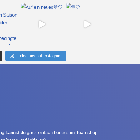
Folge uns auf Instagram
dung kannst du ganz einfach bei uns im Teamshop