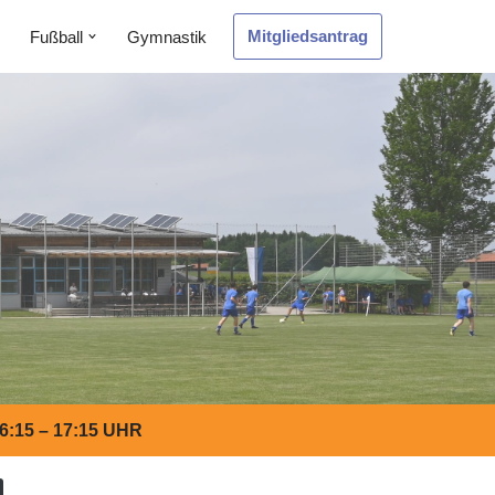
Mitgliedsantrag
Fußball
Gymnastik
:15 – 17:15 UHR