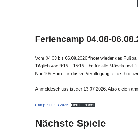
Feriencamp 04.08-06.08.
Vom 04.08 bis 06.08.2026 findet wieder das Fußbal
Täglich von 9:15 – 15:15 Uhr, für alle Mädels und J
Nur 109 Euro – inklusive Verpflegung, eines hochwe
Anmeldeschluss ist der 13.07.2026. Also gleich an
Camp 2 und 3 2026
Herunterladen
Nächste Spiele